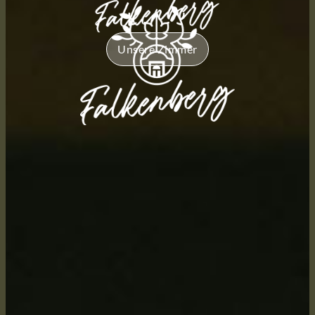
Unsere Zimmer